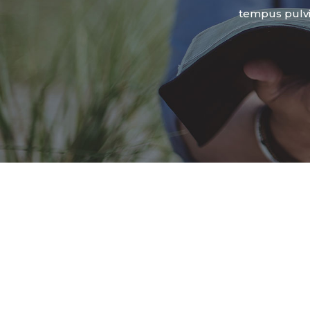
tempus pulvi