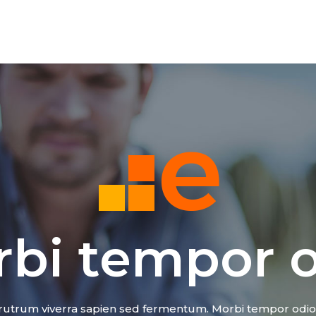
bi tempor 
utrum viverra sapien sed fermentum. Morbi tempor odio