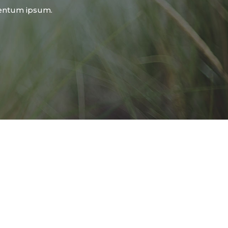
mentum ipsum.